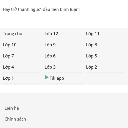
Hãy trở thành người đầu tiên bình luận!
Trang chủ
Lớp 12
Lớp 11
Lớp 10
Lớp 9
Lớp 8
Lớp 7
Lớp 6
Lớp 5
Lớp 4
Lớp 3
Lớp 2
Lớp 1
Tải app
Liên hệ
Chính sách