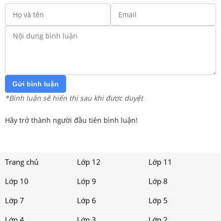
Gửi bình luận
*Bình luận sẽ hiển thị sau khi được duyệt
Hãy trở thành người đầu tiên bình luận!
Trang chủ
Lớp 12
Lớp 11
Lớp 10
Lớp 9
Lớp 8
Lớp 7
Lớp 6
Lớp 5
Lớp 4
Lớp 3
Lớp 2