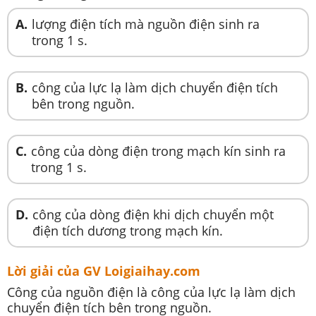
A.
lượng điện tích mà nguồn điện sinh ra
trong 1 s.
B.
công của lực lạ làm dịch chuyển điện tích
bên trong nguồn.
C.
công của dòng điện trong mạch kín sinh ra
trong 1 s.
D.
công của dòng điện khi dịch chuyển một
điện tích dương trong mạch kín.
Lời giải của GV Loigiaihay.com
Công của nguồn điện là công của lực lạ làm dịch
chuyển điện tích bên trong nguồn.