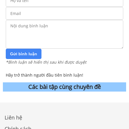
Gửi bình luận
*Bình luận sẽ hiển thị sau khi được duyệt
Hãy trở thành người đầu tiên bình luận!
Các bài tập cùng chuyên đề
Liên hệ
Chính sách