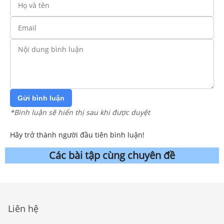
Gửi bình luận
*Bình luận sẽ hiển thị sau khi được duyệt
Hãy trở thành người đầu tiên bình luận!
Các bài tập cùng chuyên đề
Liên hệ