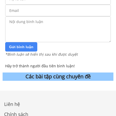
Gửi bình luận
*Bình luận sẽ hiển thị sau khi được duyệt
Hãy trở thành người đầu tiên bình luận!
Các bài tập cùng chuyên đề
Liên hệ
Chính sách