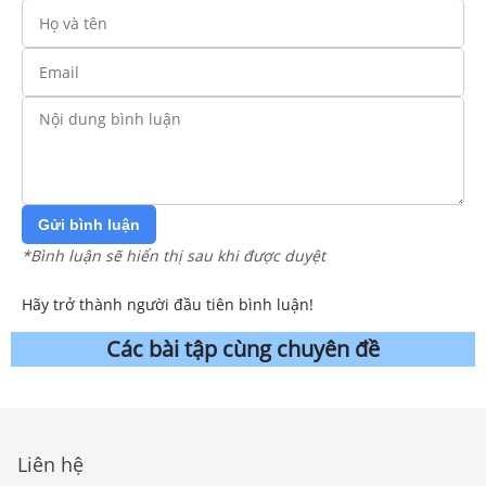
Gửi bình luận
*Bình luận sẽ hiển thị sau khi được duyệt
Hãy trở thành người đầu tiên bình luận!
Các bài tập cùng chuyên đề
Liên hệ