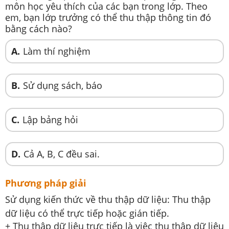
môn học yêu thích của các bạn trong lớp. Theo
em, bạn lớp trưởng có thể thu thập thông tin đó
bằng cách nào?
A.
Làm thí nghiệm
B.
Sử dụng sách, báo
C.
Lập bảng hỏi
D.
Cả A, B, C đều sai.
Phương pháp giải
Sử dụng kiến thức về thu thập dữ liệu: Thu thập
dữ liệu có thể trực tiếp hoặc gián tiếp.
+ Thu thập dữ liệu trực tiếp là việc thu thập dữ liệu