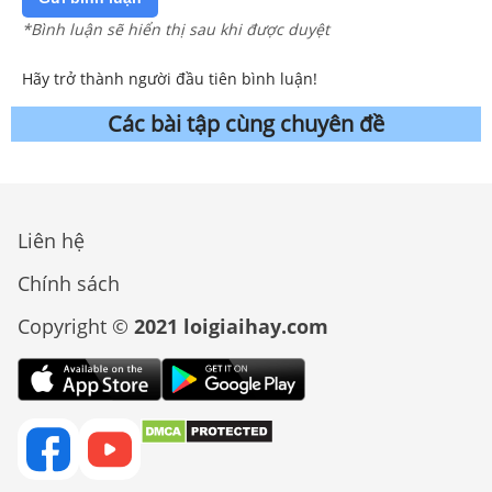
*Bình luận sẽ hiển thị sau khi được duyệt
Hãy trở thành người đầu tiên bình luận!
Các bài tập cùng chuyên đề
Liên hệ
Chính sách
Copyright ©
2021 loigiaihay.com