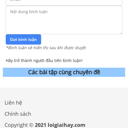
Gửi bình luận
*Bình luận sẽ hiển thị sau khi được duyệt
Hãy trở thành người đầu tiên bình luận!
Các bài tập cùng chuyên đề
Liên hệ
Chính sách
Copyright ©
2021 loigiaihay.com