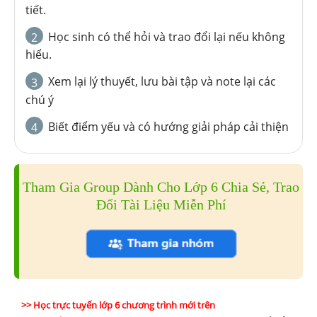
tiết.
Học sinh có thể hỏi và trao đổi lại nếu không
2
hiểu.
Xem lại lý thuyết, lưu bài tập và note lại các
3
chú ý
Biết điểm yếu và có hướng giải pháp cải thiện
4
Tham Gia Group Dành Cho Lớp 6 Chia Sẻ, Trao
Đổi Tài Liệu Miễn Phí
>> Học trực tuyến lớp 6 chương trình mới trên