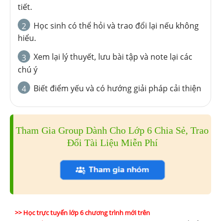
tiết.
Học sinh có thể hỏi và trao đổi lại nếu không
2
hiểu.
Xem lại lý thuyết, lưu bài tập và note lại các
3
chú ý
Biết điểm yếu và có hướng giải pháp cải thiện
4
Tham Gia Group Dành Cho Lớp 6 Chia Sẻ, Trao
Đổi Tài Liệu Miễn Phí
>> Học trực tuyến lớp 6 chương trình mới trên