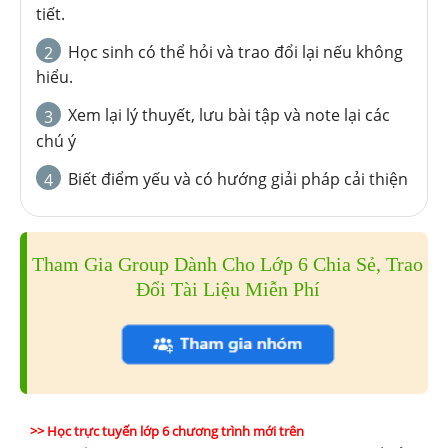
tiết.
Học sinh có thể hỏi và trao đổi lại nếu không
2
hiểu.
Xem lại lý thuyết, lưu bài tập và note lại các
3
chú ý
Biết điểm yếu và có hướng giải pháp cải thiện
4
Tham Gia Group Dành Cho Lớp 6 Chia Sẻ, Trao
Đổi Tài Liệu Miễn Phí
>> Học trực tuyến lớp 6 chương trình mới trên