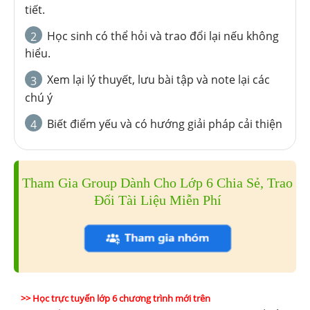
tiết.
Học sinh có thể hỏi và trao đổi lại nếu không
2
hiểu.
Xem lại lý thuyết, lưu bài tập và note lại các
3
chú ý
Biết điểm yếu và có hướng giải pháp cải thiện
4
Tham Gia Group Dành Cho Lớp 6 Chia Sẻ, Trao
Đổi Tài Liệu Miễn Phí
>> Học trực tuyến lớp 6 chương trình mới trên